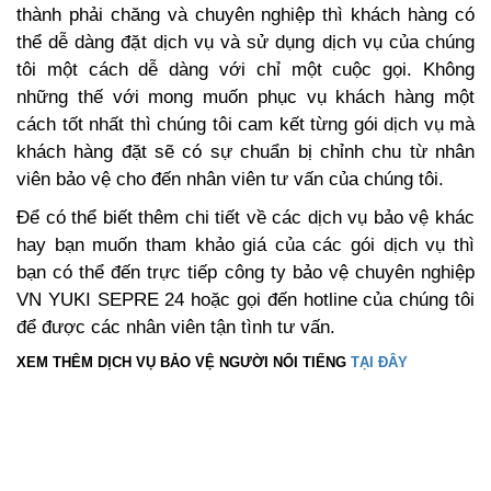
thành phải chăng và chuyên nghiệp thì khách hàng có
thể dễ dàng đặt dịch vụ và sử dụng dịch vụ của chúng
tôi một cách dễ dàng với chỉ một cuộc gọi. Không
những thế với mong muốn phục vụ khách hàng một
cách tốt nhất thì chúng tôi cam kết từng gói dịch vụ mà
khách hàng đặt sẽ có sự chuẩn bị chỉnh chu từ nhân
viên bảo vệ cho đến nhân viên tư vấn của chúng tôi.
Để có thể biết thêm chi tiết về các dịch vụ bảo vệ khác
hay bạn muốn tham khảo giá của các gói dịch vụ thì
bạn có thể đến trực tiếp công ty bảo vệ chuyên nghiệp
VN YUKI SEPRE 24 hoặc gọi đến hotline của chúng tôi
để được các nhân viên tận tình tư vấn.
XEM THÊM DỊCH VỤ BẢO VỆ NGƯỜI NỔI TIẾNG
TẠI ĐÂY