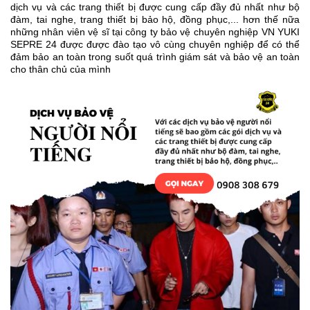
dịch vụ và các trang thiết bị được cung cấp đầy đủ nhất như bộ
đàm, tai nghe, trang thiết bị bảo hộ, đồng phục,... hơn thế nữa
những nhân viên vệ sĩ tại công ty bảo vệ chuyên nghiệp VN YUKI
SEPRE 24 được được đào tạo vô cùng chuyên nghiệp để có thể
đảm bảo an toàn trong suốt quá trình giám sát và bảo vệ an toàn
cho thân chủ của mình