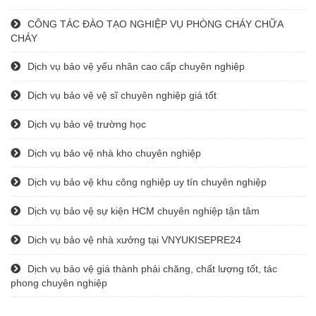
CÔNG TÁC ĐÀO TẠO NGHIỆP VỤ PHÒNG CHÁY CHỮA
CHÁY
Dịch vụ bảo vệ yếu nhân cao cấp chuyên nghiệp
Dịch vụ bảo vệ vệ sĩ chuyên nghiệp giá tốt
Dịch vụ bảo vệ trường học
Dịch vụ bảo vệ nhà kho chuyên nghiệp
Dịch vụ bảo vệ khu công nghiệp uy tín chuyên nghiệp
Dịch vụ bảo vệ sự kiện HCM chuyên nghiệp tận tâm
Dịch vụ bảo vệ nhà xưởng tại VNYUKISEPRE24
Dịch vụ bảo vệ giá thành phải chăng, chất lượng tốt, tác
phong chuyên nghiệp